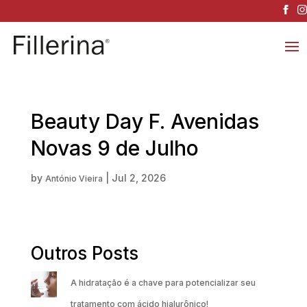
Beauty Day F. Avenidas
Novas 9 de Julho
by
|
Jul 2, 2026
António Vieira
Outros Posts
A hidratação é a chave para potencializar seu
tratamento com ácido hialurônico!