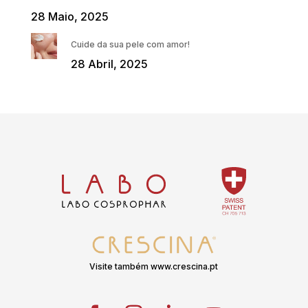
28 Maio, 2025
Cuide da sua pele com amor!
28 Abril, 2025
Visite também www.crescina.pt