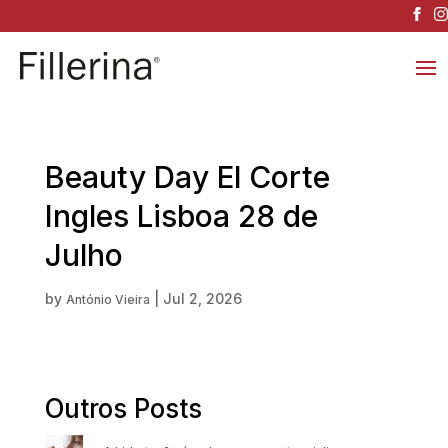
Beauty Day El Corte
Ingles Lisboa 28 de
Julho
by
|
Jul 2, 2026
António Vieira
Outros Posts