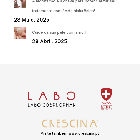
A hidratação é a chave para potencializar seu
tratamento com ácido hialurônico!
28 Maio, 2025
Cuide da sua pele com amor!
28 Abril, 2025
Visite também www.crescina.pt