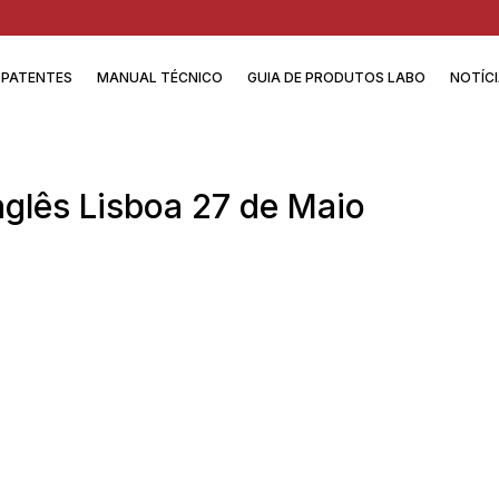
PATENTES
MANUAL TÉCNICO
GUIA DE PRODUTOS LABO
NOTÍC
nglês Lisboa 27 de Maio