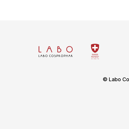
© Labo Co