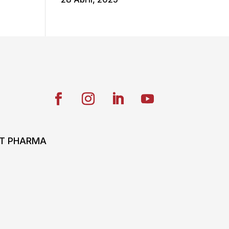
ONT PHARMA