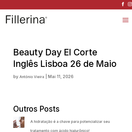
Beauty Day El Corte
Inglês Lisboa 26 de Maio
by
|
Mai 11, 2026
António Vieira
Outros Posts
A hidratação é a chave para potencializar seu
tratamento com ácido hialurônico!