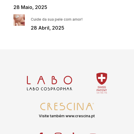
28 Maio, 2025
Cuide da sua pele com amor!
28 Abril, 2025
Visite também www.crescina.pt