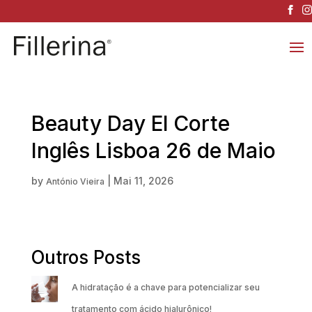
Beauty Day El Corte
Inglês Lisboa 26 de Maio
by
|
Mai 11, 2026
António Vieira
Outros Posts
A hidratação é a chave para potencializar seu
tratamento com ácido hialurônico!