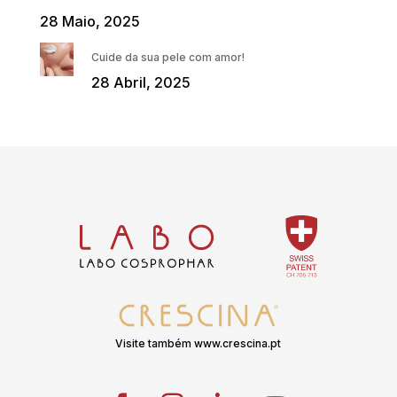
28 Maio, 2025
Cuide da sua pele com amor!
28 Abril, 2025
Visite também www.crescina.pt