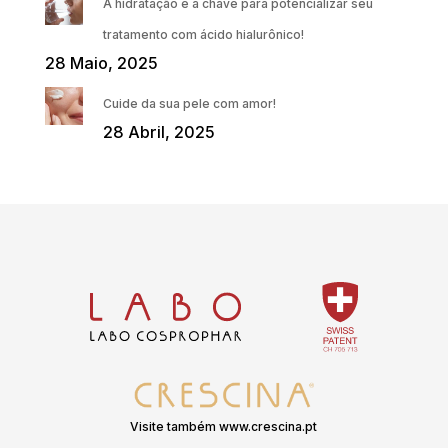
A hidratação é a chave para potencializar seu
tratamento com ácido hialurônico!
28 Maio, 2025
Cuide da sua pele com amor!
28 Abril, 2025
Visite também www.crescina.pt