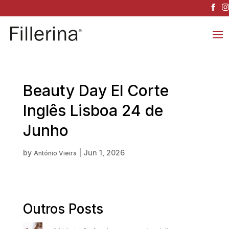
Beauty Day El Corte
Inglês Lisboa 24 de
Junho
by
|
Jun 1, 2026
António Vieira
Outros Posts