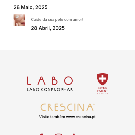
28 Maio, 2025
Cuide da sua pele com amor!
28 Abril, 2025
Visite também www.crescina.pt