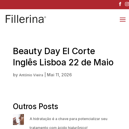
Beauty Day El Corte
Inglês Lisboa 22 de Maio
by
|
Mai 11, 2026
António Vieira
Outros Posts
A hidratação é a chave para potencializar seu
tratamento com ácido hialurônico!