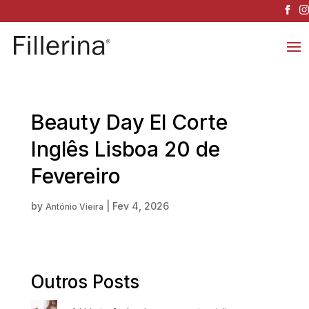
Beauty Day El Corte
Inglês Lisboa 20 de
Fevereiro
by
|
Fev 4, 2026
António Vieira
Outros Posts