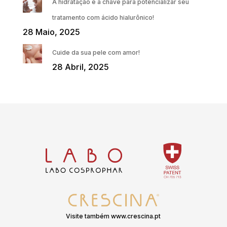
A hidratação é a chave para potencializar seu
tratamento com ácido hialurônico!
28 Maio, 2025
Cuide da sua pele com amor!
28 Abril, 2025
Visite também www.crescina.pt