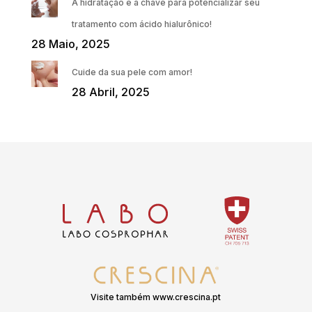
A hidratação é a chave para potencializar seu
tratamento com ácido hialurônico!
28 Maio, 2025
Cuide da sua pele com amor!
28 Abril, 2025
Visite também www.crescina.pt