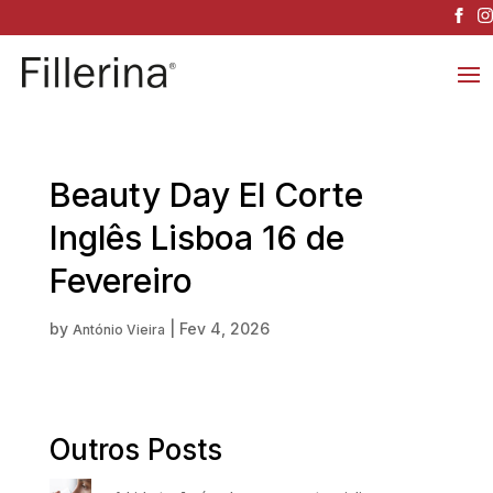
Beauty Day El Corte
Inglês Lisboa 16 de
Fevereiro
by
|
Fev 4, 2026
António Vieira
Outros Posts