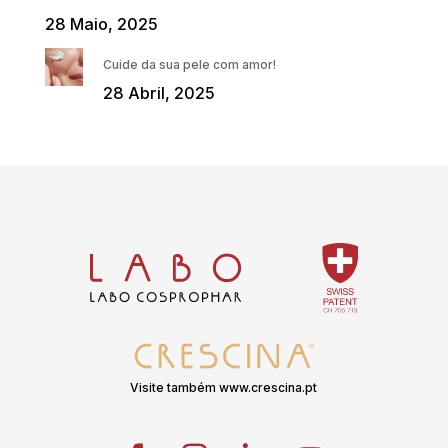
28 Maio, 2025
Cuide da sua pele com amor!
28 Abril, 2025
Visite também www.crescina.pt