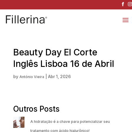
Beauty Day El Corte
Inglês Lisboa 16 de Abril
by
|
Abr 1, 2026
António Vieira
Outros Posts
A hidratação é a chave para potencializar seu
tratamento com ácido hialurônico!