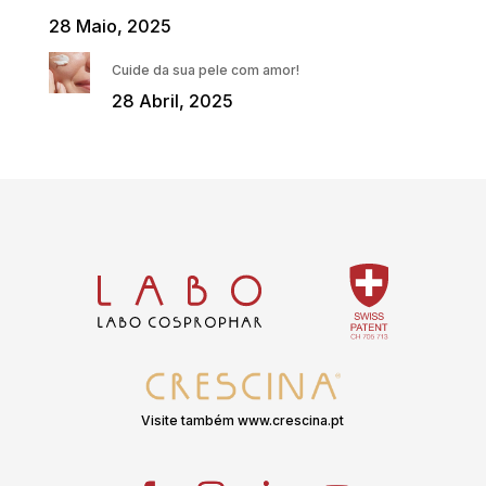
28 Maio, 2025
Cuide da sua pele com amor!
28 Abril, 2025
Visite também www.crescina.pt