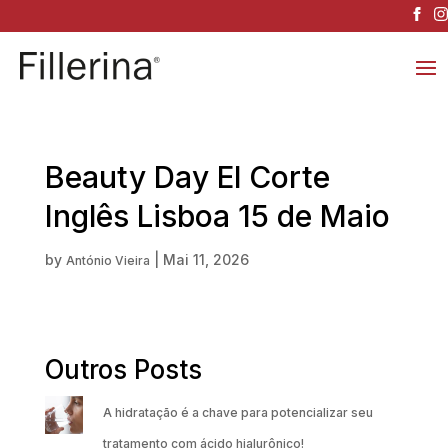
Beauty Day El Corte
Inglês Lisboa 15 de Maio
by
|
Mai 11, 2026
António Vieira
Outros Posts
A hidratação é a chave para potencializar seu
tratamento com ácido hialurônico!