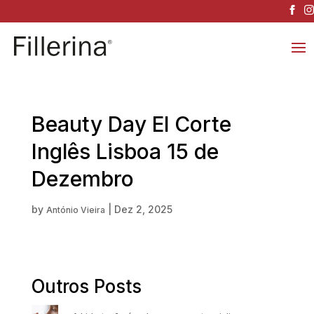
Beauty Day El Corte
Inglês Lisboa 15 de
Dezembro
by
|
Dez 2, 2025
António Vieira
Outros Posts