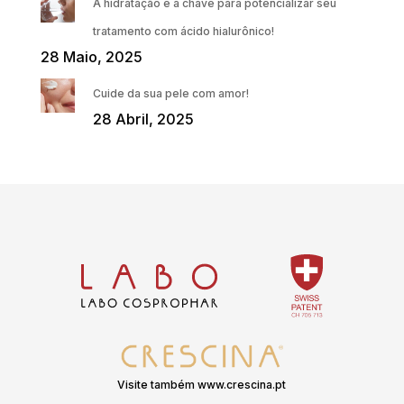
A hidratação é a chave para potencializar seu
tratamento com ácido hialurônico!
28 Maio, 2025
Cuide da sua pele com amor!
28 Abril, 2025
Visite também www.crescina.pt