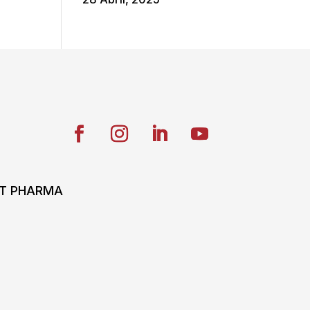
ONT PHARMA