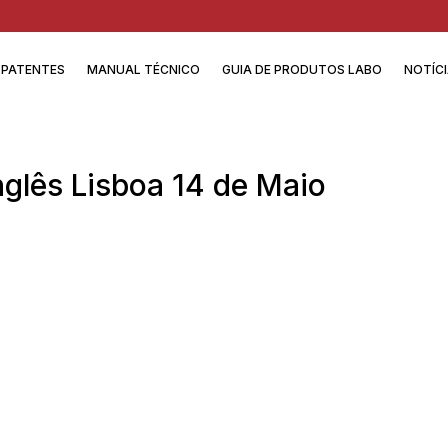
PATENTES
MANUAL TÉCNICO
GUIA DE PRODUTOS LABO
NOTÍC
nglês Lisboa 14 de Maio