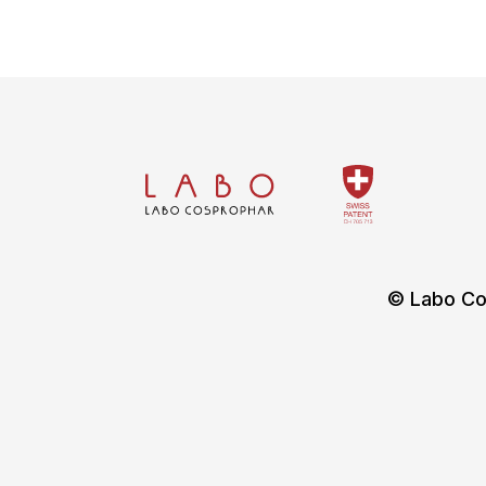
© Labo Co