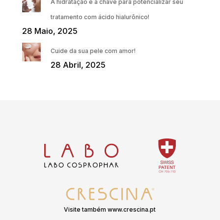
A hidratação é a chave para potencializar seu
tratamento com ácido hialurônico!
28 Maio, 2025
Cuide da sua pele com amor!
28 Abril, 2025
Visite também www.crescina.pt