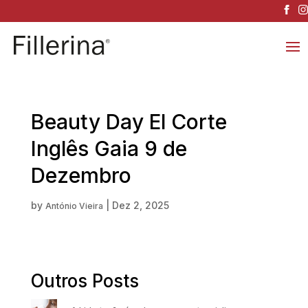
Beauty Day El Corte
Inglês Gaia 9 de
Dezembro
by
|
Dez 2, 2025
António Vieira
Outros Posts