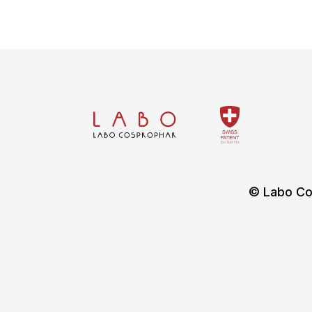
© Labo Co