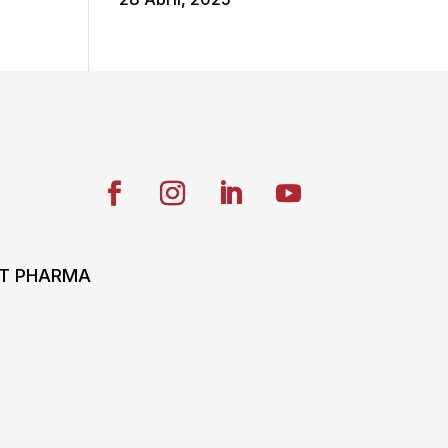
ONT PHARMA