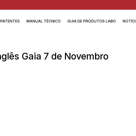
PATENTES
MANUAL TÉCNICO
GUIA DE PRODUTOS LABO
NOTÍC
Inglês Gaia 7 de Novembro