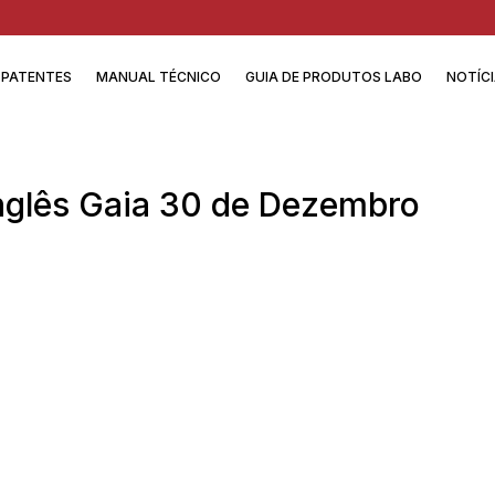
PATENTES
MANUAL TÉCNICO
GUIA DE PRODUTOS LABO
NOTÍC
Inglês Gaia 30 de Dezembro