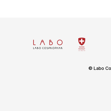
© Labo Co