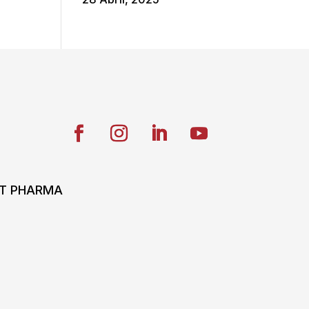
ONT PHARMA