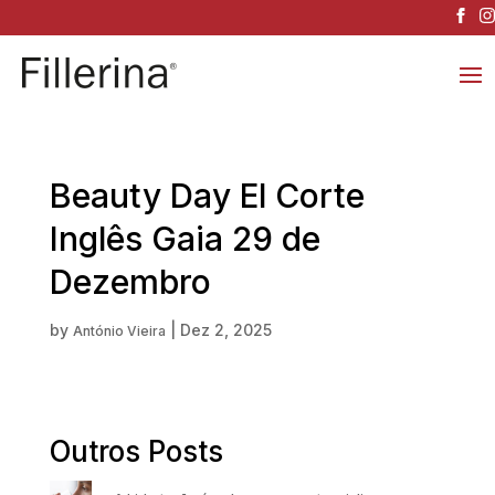
Beauty Day El Corte
Inglês Gaia 29 de
Dezembro
by
|
Dez 2, 2025
António Vieira
Outros Posts