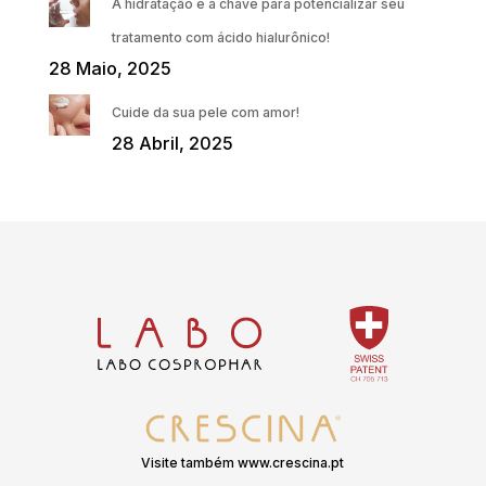
A hidratação é a chave para potencializar seu
tratamento com ácido hialurônico!
28 Maio, 2025
Cuide da sua pele com amor!
28 Abril, 2025
Visite também www.crescina.pt