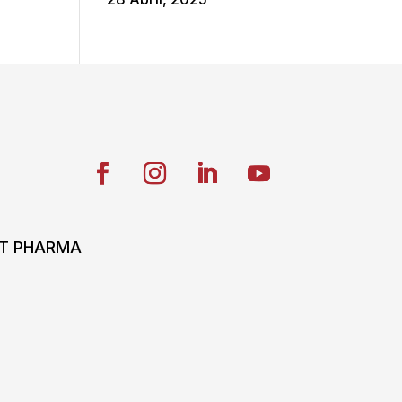
ONT PHARMA