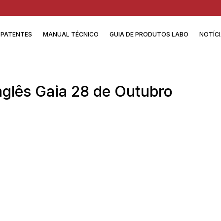
PATENTES
MANUAL TÉCNICO
GUIA DE PRODUTOS LABO
NOTÍC
nglês Gaia 28 de Outubro