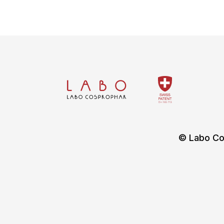
© Labo Co