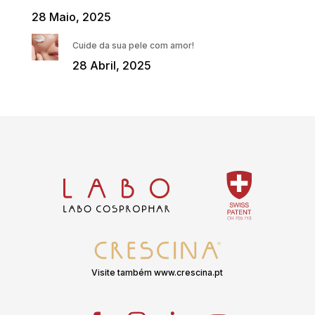
28 Maio, 2025
Cuide da sua pele com amor!
28 Abril, 2025
Visite também www.crescina.pt