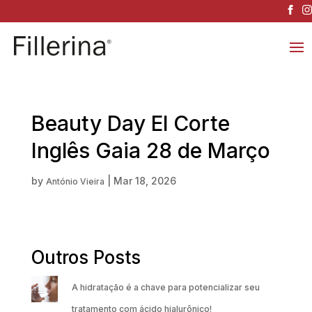
Beauty Day El Corte
Inglês Gaia 28 de Março
by
|
Mar 18, 2026
António Vieira
Outros Posts
A hidratação é a chave para potencializar seu
tratamento com ácido hialurônico!