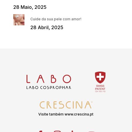
28 Maio, 2025
Cuide da sua pele com amor!
28 Abril, 2025
Visite também www.crescina.pt