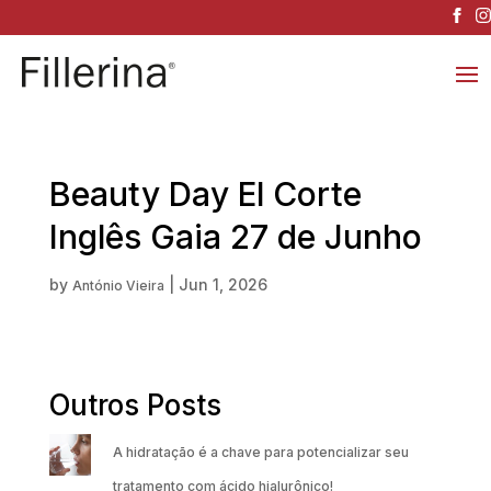
Beauty Day El Corte
Inglês Gaia 27 de Junho
by
|
Jun 1, 2026
António Vieira
Outros Posts
A hidratação é a chave para potencializar seu
tratamento com ácido hialurônico!