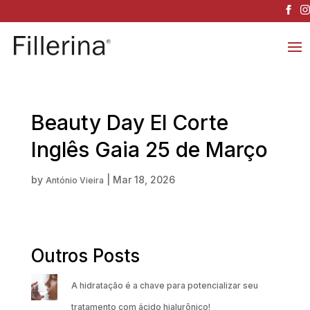
Beauty Day El Corte
Inglês Gaia 25 de Março
by
|
Mar 18, 2026
António Vieira
Outros Posts
A hidratação é a chave para potencializar seu
tratamento com ácido hialurônico!