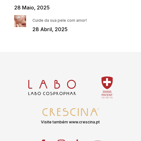
28 Maio, 2025
Cuide da sua pele com amor!
28 Abril, 2025
Visite também www.crescina.pt