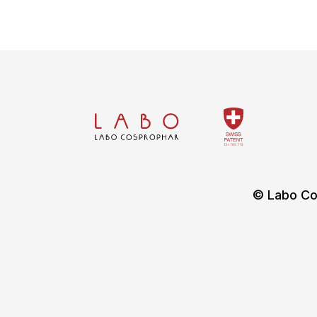
© Labo Co