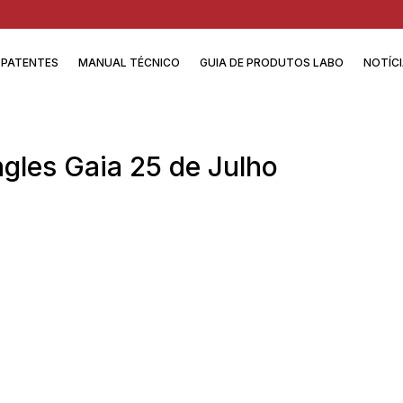
PATENTES
MANUAL TÉCNICO
GUIA DE PRODUTOS LABO
NOTÍC
ngles Gaia 25 de Julho