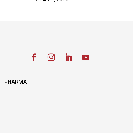
ONT PHARMA