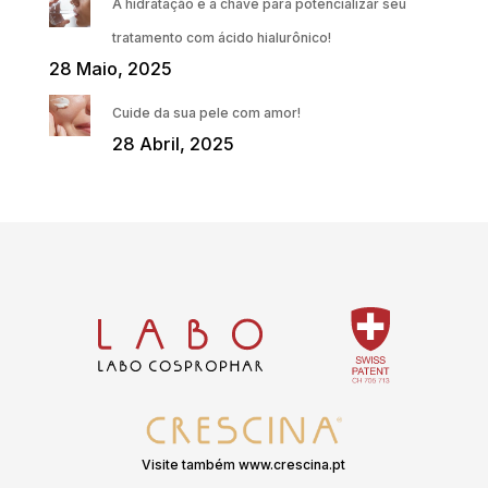
A hidratação é a chave para potencializar seu
tratamento com ácido hialurônico!
28 Maio, 2025
Cuide da sua pele com amor!
28 Abril, 2025
Visite também www.crescina.pt