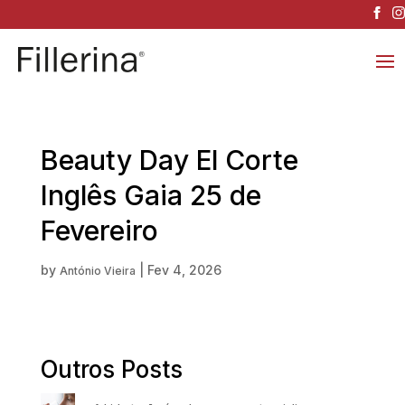
Beauty Day El Corte
Inglês Gaia 25 de
Fevereiro
by
|
Fev 4, 2026
António Vieira
Outros Posts