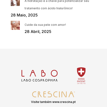
A hidratação é a chave para potencializar seu
tratamento com ácido hialurônico!
28 Maio, 2025
Cuide da sua pele com amor!
28 Abril, 2025
Visite também www.crescina.pt