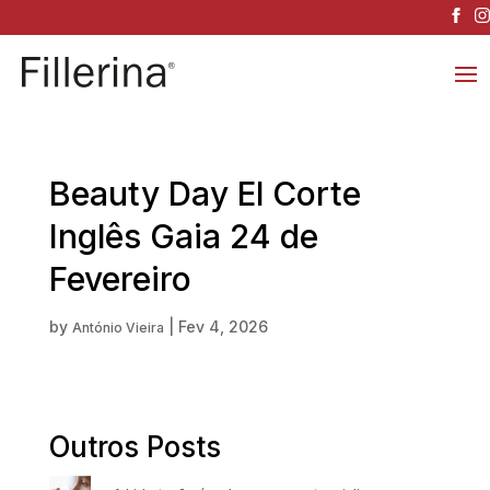
Beauty Day El Corte
Inglês Gaia 24 de
Fevereiro
by
|
Fev 4, 2026
António Vieira
Outros Posts