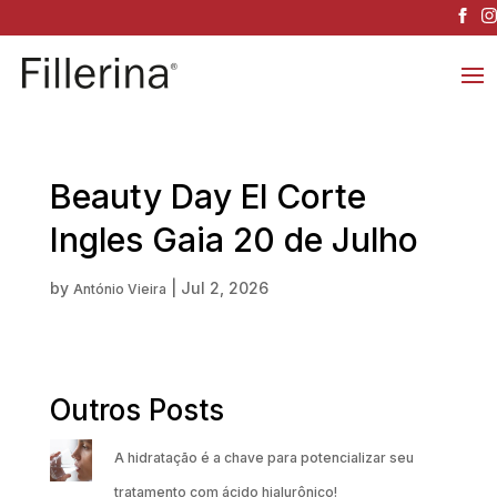
Beauty Day El Corte
Ingles Gaia 20 de Julho
by
|
Jul 2, 2026
António Vieira
Outros Posts
A hidratação é a chave para potencializar seu
tratamento com ácido hialurônico!