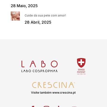
28 Maio, 2025
Cuide da sua pele com amor!
28 Abril, 2025
Visite também www.crescina.pt