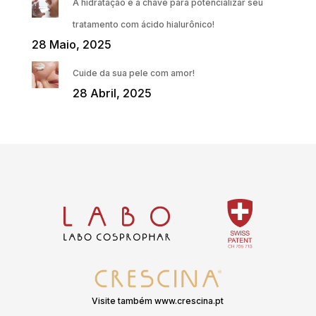
A hidratação é a chave para potencializar seu
tratamento com ácido hialurônico!
28 Maio, 2025
Cuide da sua pele com amor!
28 Abril, 2025
Visite também www.crescina.pt