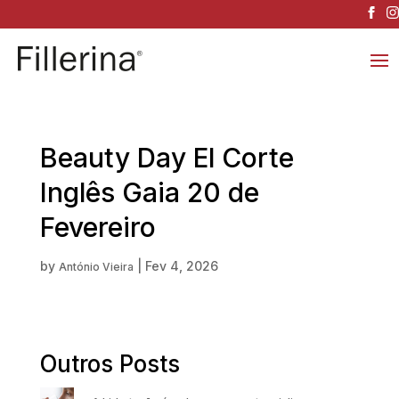
Beauty Day El Corte
Inglês Gaia 20 de
Fevereiro
by
|
Fev 4, 2026
António Vieira
Outros Posts