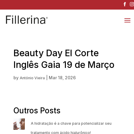
Beauty Day El Corte
Inglês Gaia 19 de Março
by
|
Mar 18, 2026
António Vieira
Outros Posts
A hidratação é a chave para potencializar seu
tratamento com ácido hialurônico!