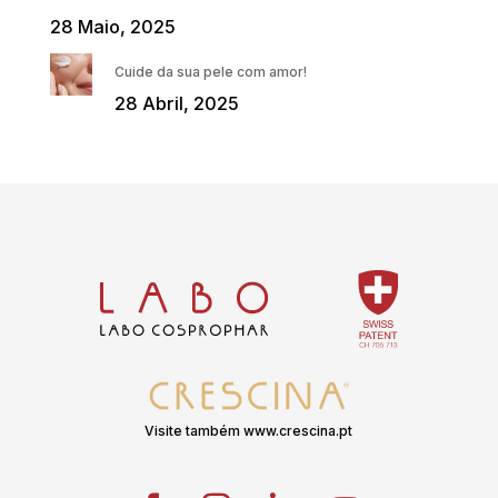
28 Maio, 2025
Cuide da sua pele com amor!
28 Abril, 2025
Visite também www.crescina.pt