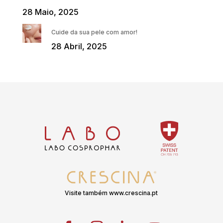
28 Maio, 2025
Cuide da sua pele com amor!
28 Abril, 2025
Visite também www.crescina.pt