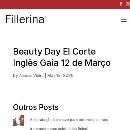
Beauty Day El Corte
Inglês Gaia 12 de Março
by
|
Mar 18, 2026
António Vieira
Outros Posts
A hidratação é a chave para potencializar seu
tratamento com ácido hialurônico!