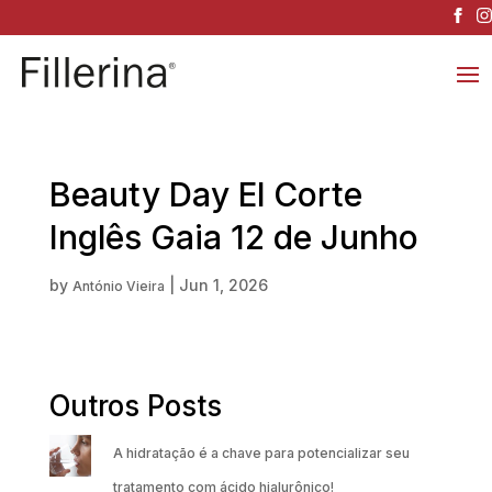
Beauty Day El Corte
Inglês Gaia 12 de Junho
by
|
Jun 1, 2026
António Vieira
Outros Posts
A hidratação é a chave para potencializar seu
tratamento com ácido hialurônico!