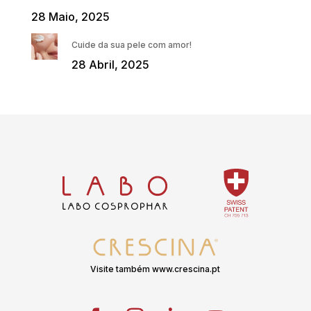
28 Maio, 2025
Cuide da sua pele com amor!
28 Abril, 2025
Visite também www.crescina.pt