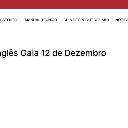
PATENTES
MANUAL TÉCNICO
GUIA DE PRODUTOS LABO
NOTÍC
nglês Gaia 12 de Dezembro