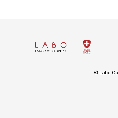
© Labo Co