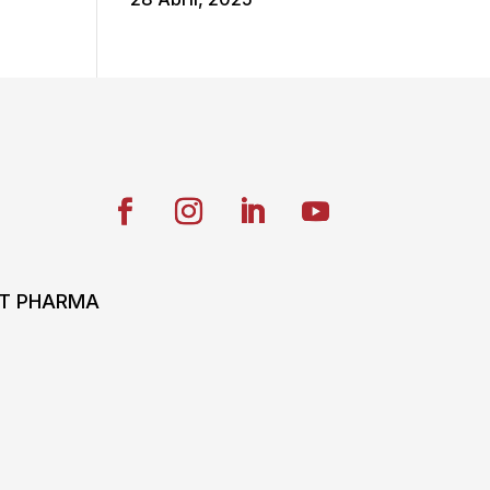
ONT PHARMA