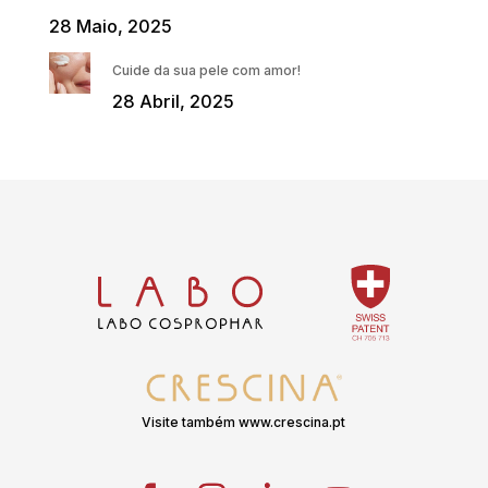
28 Maio, 2025
Cuide da sua pele com amor!
28 Abril, 2025
Visite também www.crescina.pt