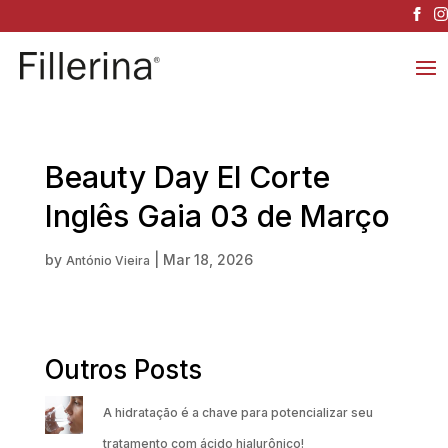
Beauty Day El Corte
Inglês Gaia 03 de Março
by
|
Mar 18, 2026
António Vieira
Outros Posts
A hidratação é a chave para potencializar seu
tratamento com ácido hialurônico!