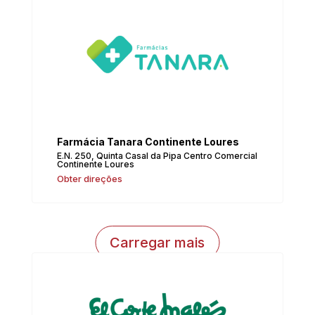
Farmácia Tanara Continente Loures
E.N. 250, Quinta Casal da Pipa Centro Comercial
Continente Loures
Obter direções
Carregar mais