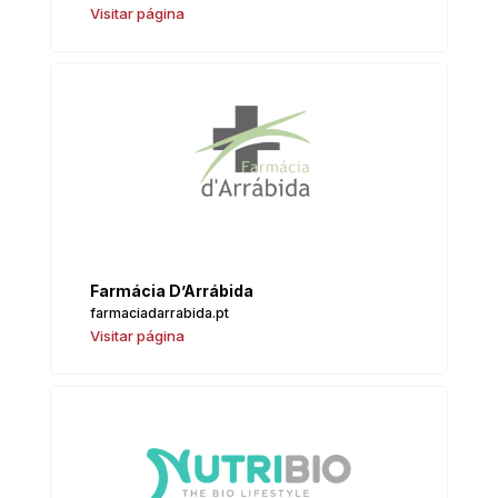
Visitar página
Farmácia D’Arrábida
farmaciadarrabida.pt
Visitar página