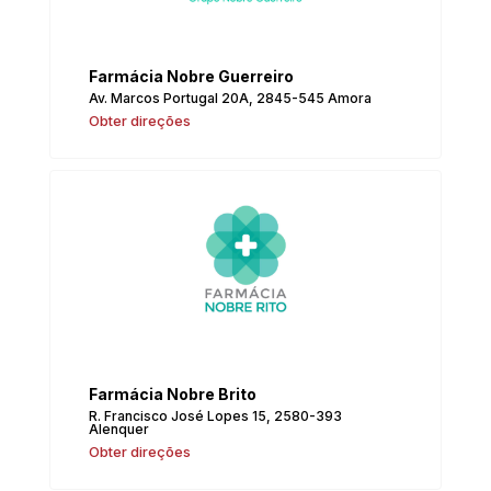
Farmácia Nobre Guerreiro
Av. Marcos Portugal 20A, 2845-545 Amora
Obter direções
Farmácia Nobre Brito
R. Francisco José Lopes 15, 2580-393
Alenquer
Obter direções