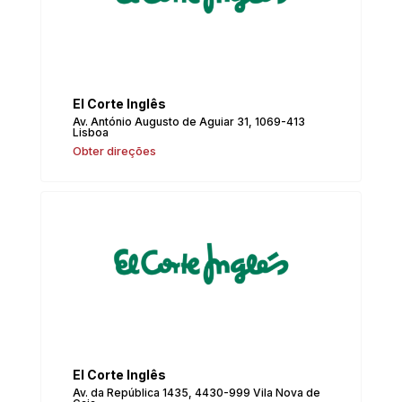
El Corte Inglês
Av. António Augusto de Aguiar 31, 1069-413
Lisboa
Obter direções
El Corte Inglês
Av. da República 1435, 4430-999 Vila Nova de