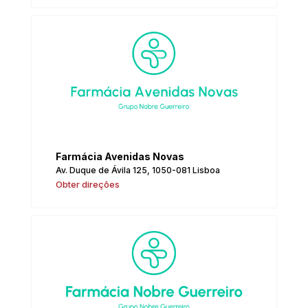
Farmácia Avenidas Novas
Av. Duque de Ávila 125, 1050-081 Lisboa
Obter direções