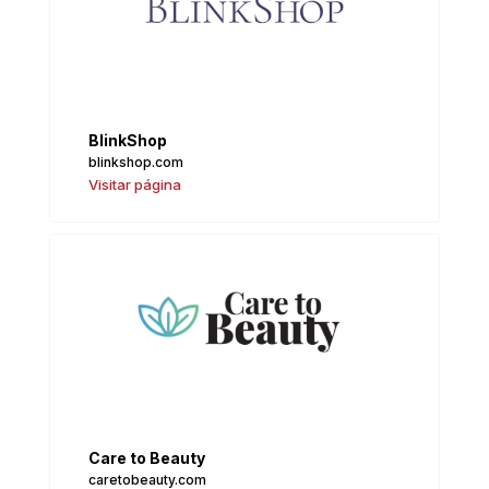
BlinkShop
blinkshop.com
Visitar página
Care to Beauty
caretobeauty.com