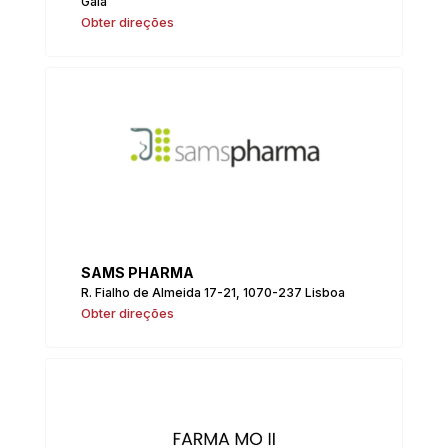
Gaia
Obter direções
SAMS PHARMA
R. Fialho de Almeida 17-21, 1070-237 Lisboa
Obter direções