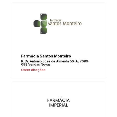
Farmácia Santos Monteiro
R. Dr. António José de Almeida 56-A, 7080-
098 Vendas Novas
Obter direções