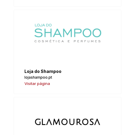
Loja do Shampoo
lojashampoo.pt
Visitar página