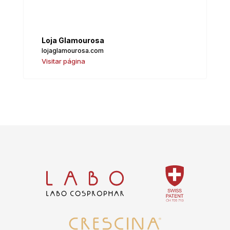
Loja Glamourosa
lojaglamourosa.com
Visitar página