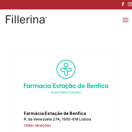
Farmácia Estação de Benfica
R. da Venezuela 27A, 1500-618 Lisboa
Obter direções