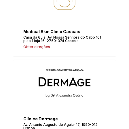
Medical Skin Clinic Cascais
Casa da Guia, Av. Nossa Senhora do Cabo 101
piso 1 loja 16, 2750-374 Cascais
Obter direções
Clínica Dermage
Av. António Augusto de Aguiar 17, 1050-012
Lisboa