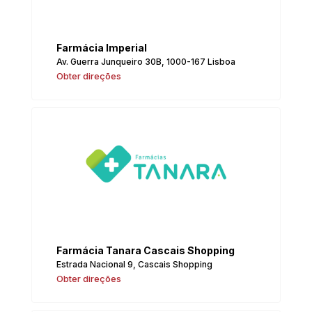
Farmácia Imperial
Av. Guerra Junqueiro 30B, 1000-167 Lisboa
Obter direções
Farmácia Tanara Cascais Shopping
Estrada Nacional 9, Cascais Shopping
Obter direções