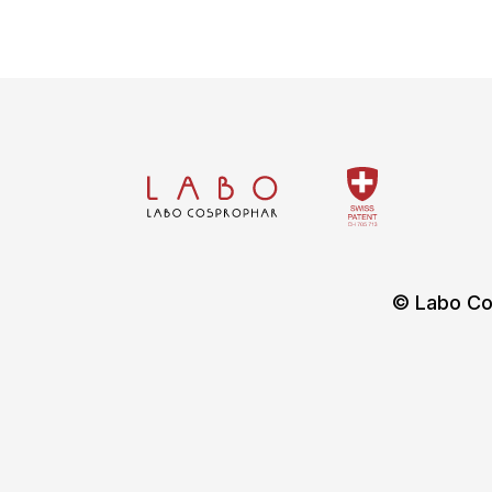
© Labo Co